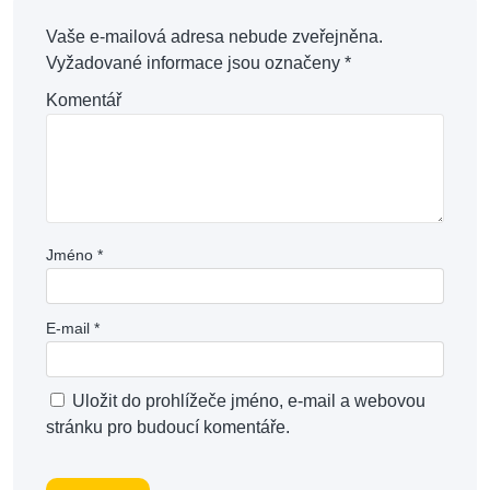
Vaše e-mailová adresa nebude zveřejněna.
Vyžadované informace jsou označeny
*
Komentář
Jméno
*
E-mail
*
Uložit do prohlížeče jméno, e-mail a webovou
stránku pro budoucí komentáře.