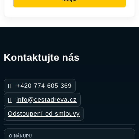
Kontaktujte nás
+420 774 605 369
info@cestadreva.cz
Odstoupení od smlouvy
O NÁKUPU