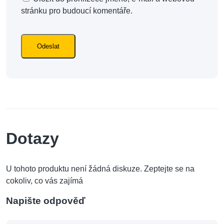
stránku pro budoucí komentáře.
Dotazy
U tohoto produktu není žádná diskuze. Zeptejte se na
cokoliv, co vás zajímá
Napište odpověď