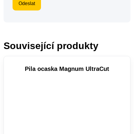
Související produkty
Pila ocaska Magnum UltraCut