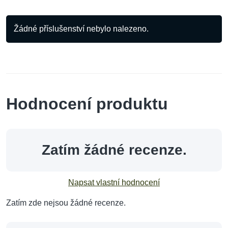
Žádné příslušenství nebylo nalezeno.
Hodnocení produktu
Zatím žádné recenze.
Napsat vlastní hodnocení
Zatím zde nejsou žádné recenze.