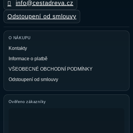
info@cestadreva.cz
Odstoupení od smlouvy
O NÁKUPU
Kontakty
Informace o platbě
VŠEOBECNÉ OBCHODNÍ PODMÍNKY
Odstoupení od smlouvy
Ověřeno zákazníky