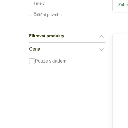
Tmely
Zobra
Čištění povrchu
Filtrovat produkty
Cena
Pouze skladem