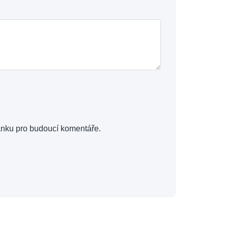
ánku pro budoucí komentáře.