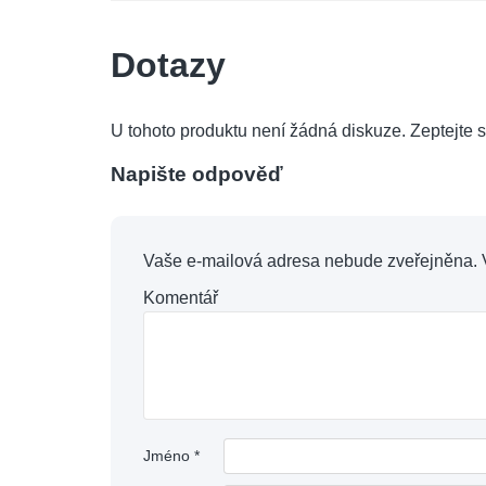
Dotazy
U tohoto produktu není žádná diskuze. Zeptejte s
Napište odpověď
Vaše e-mailová adresa nebude zveřejněna.
Komentář
Jméno
*