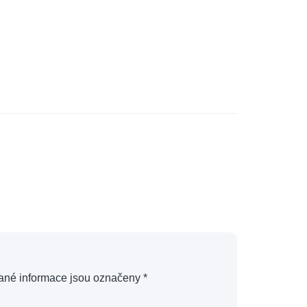
ané informace jsou označeny
*