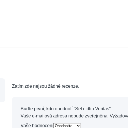
Zatím zde nejsou žádné recenze.
Buďte první, kdo ohodnotí “Set cidlin Veritas”
Vaše e-mailová adresa nebude zveřejněna.
Vyžadov
Vaše hodnocení