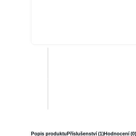
Popis produktu
Příslušenství (1)
Hodnocení (0