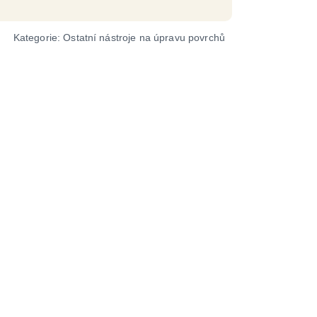
Kategorie:
Ostatní nástroje na úpravu povrchů