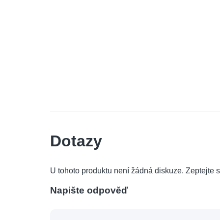
Dotazy
U tohoto produktu není žádná diskuze. Zeptejte s
Napište odpověď