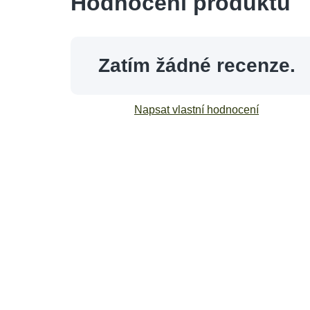
Hodnocení produktu
Zatím žádné recenze.
Napsat vlastní hodnocení