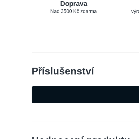
Doprava
Nad 3500 Kč zdarma
výr
Příslušenství