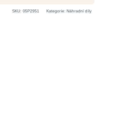
SKU:
05P2951
Kategorie:
Náhradní díly