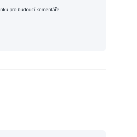
ánku pro budoucí komentáře.