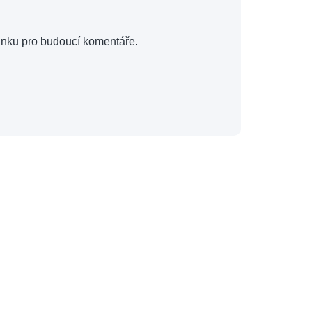
ánku pro budoucí komentáře.