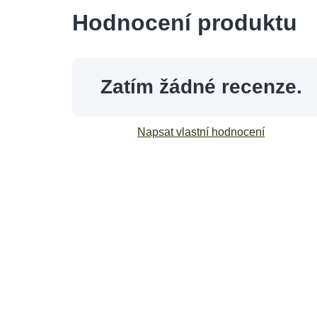
Hodnocení produktu
Zatím žádné recenze.
Napsat vlastní hodnocení