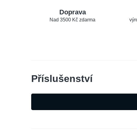
Doprava
Nad 3500 Kč zdarma
výr
Příslušenství