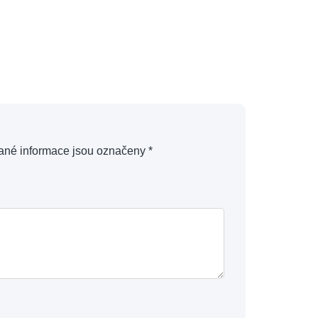
ané informace jsou označeny
*