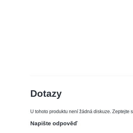
Dotazy
U tohoto produktu není žádná diskuze. Zeptejte s
Napište odpověď