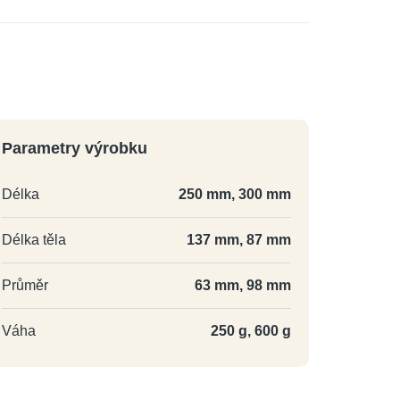
Parametry výrobku
Délka
250 mm, 300 mm
Délka těla
137 mm, 87 mm
Průměr
63 mm, 98 mm
Váha
250 g, 600 g