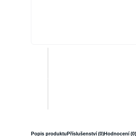
Popis produktu
Příslušenství (0)
Hodnocení (0