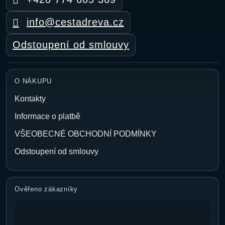
info@cestadreva.cz
Odstoupení od smlouvy
O NÁKUPU
Kontakty
Informace o platbě
VŠEOBECNÉ OBCHODNÍ PODMÍNKY
Odstoupení od smlouvy
Ověřeno zákazníky