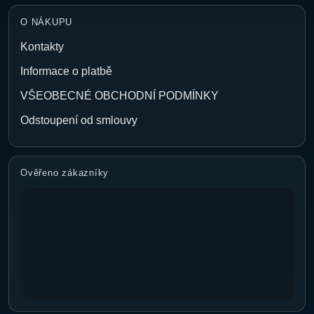
O NÁKUPU
Kontakty
Informace o platbě
VŠEOBECNÉ OBCHODNÍ PODMÍNKY
Odstoupení od smlouvy
Ověřeno zákazníky