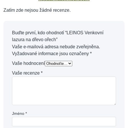
Zatím zde nejsou žádné recenze.
Buďte první, kdo ohodnotí “LEINOS Venkovní
lazura na dřevo ořech”
Vaše e-mailová adresa nebude zveřejněna.
Vyžadované informace jsou označeny
*
Vaše hodnocení
Vaše recenze
*
Jméno
*