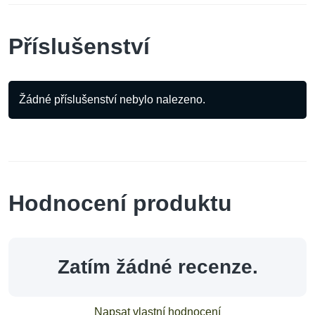
Příslušenství
Žádné příslušenství nebylo nalezeno.
Hodnocení produktu
Zatím žádné recenze.
Napsat vlastní hodnocení