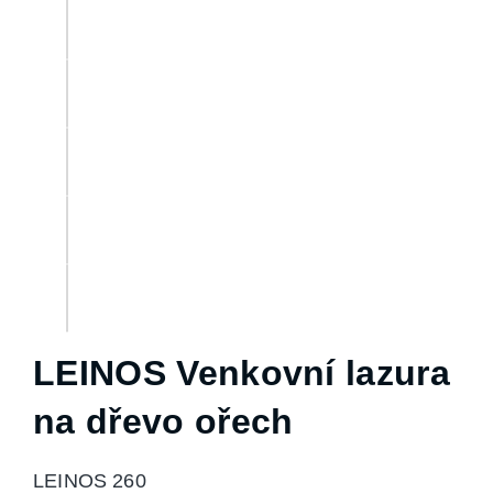
LEINOS Venkovní lazura
na dřevo ořech
LEINOS 260