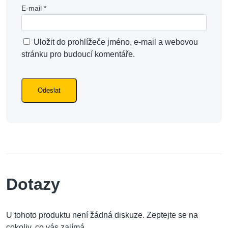
E-mail
*
Uložit do prohlížeče jméno, e-mail a webovou
stránku pro budoucí komentáře.
Dotazy
U tohoto produktu není žádná diskuze. Zeptejte se na
cokoliv, co vás zajímá