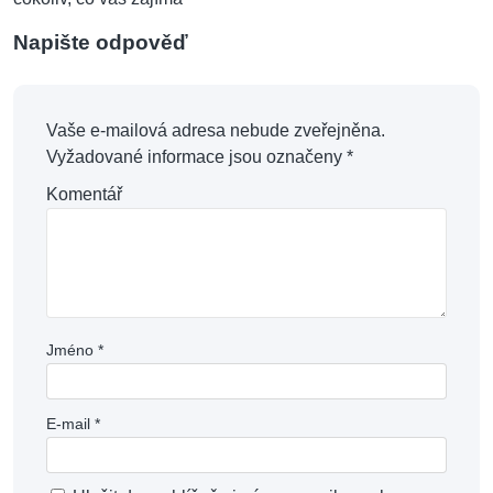
Napište odpověď
Vaše e-mailová adresa nebude zveřejněna.
Vyžadované informace jsou označeny
*
Komentář
Jméno
*
E-mail
*