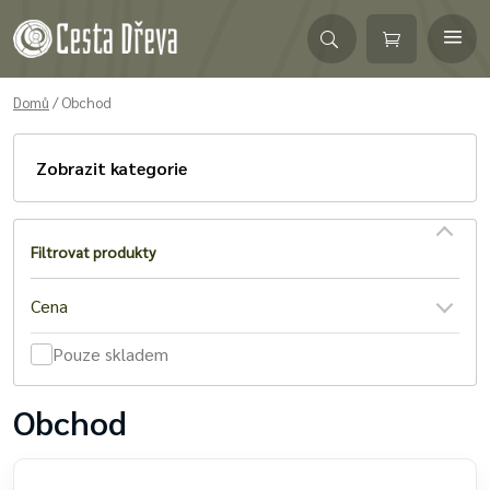
Domů
/ Obchod
Zobrazit
kategorie
Filtrovat produkty
Cena
Pouze skladem
Obchod