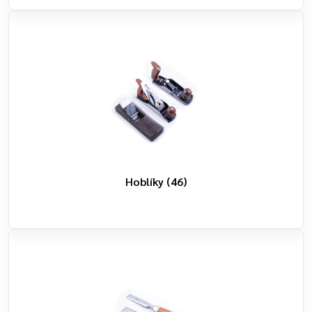
Hoblíky
(46)