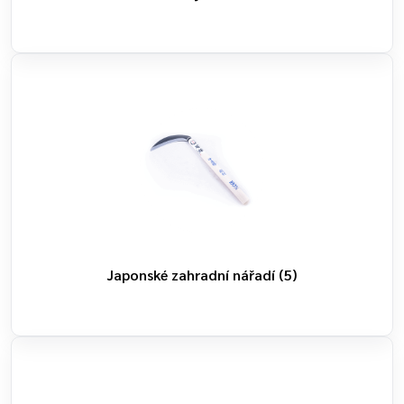
Japonské zahradní nářadí
(5)