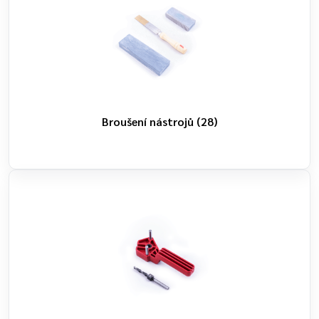
Broušení nástrojů
(28)